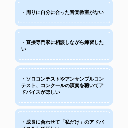
・周りに自分に合った音楽教室がない
・直接専門家に相談しながら練習した
い
・ソロコンテストやアンサンブルコン
テスト、コンクールの演奏を聴いてア
ドバイスがほしい
・成長に合わせて「私だけ」のアドバ