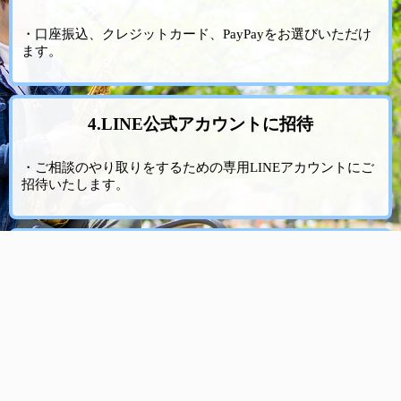
・口座振込、クレジットカード、PayPayをお選びいただけ
ます。
4.LINE公式アカウントに招待
・ご相談のやり取りをするための専用LINEアカウントにご
招待いたします。
5.受講
・受講開始日の9:00よりご相談いただけます。