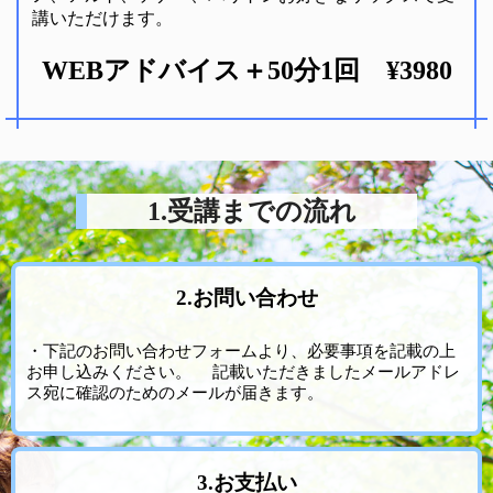
講いただけます。
WEBアドバイス＋50分1回 ¥3980
1.受講までの流れ
2.お問い合わせ
・下記のお問い合わせフォームより、必要事項を記載の上
お申し込みください。 記載いただきましたメールアドレ
ス宛に確認のためのメールが届きます。
3.お支払い