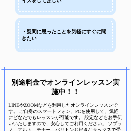
イスをしてほしい
・疑問に思ったことを気軽にすぐに聞
きたい
別途料金でオンラインレッスン実
施中！！
LINEやZOOMなどを利用したオンラインレッスンで
す。 ご自身のスマートフォン、PCを使用して、気軽
にどなたでもレッスンが可能です。 設定などもお手伝
いいたしますので、安心してご利用ください。 ソプラ
ノ、アルト、テナー、バリトンお好きなサックスで受