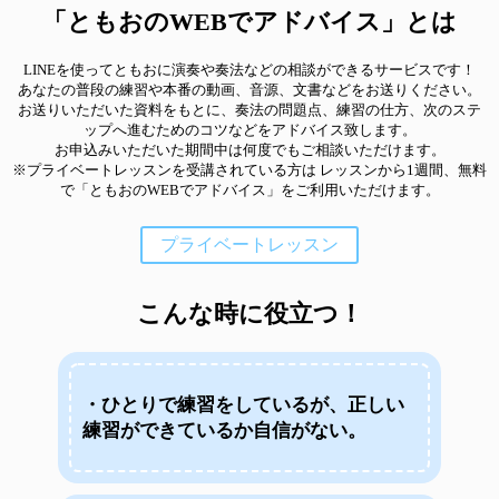
「ともおのWEBでアドバイス」とは
LINEを使ってともおに演奏や奏法などの相談ができるサービスです！
あなたの普段の練習や本番の動画、音源、文書などをお送りください。
お送りいただいた資料をもとに、奏法の問題点、練習の仕方、次のステ
ップへ進むためのコツなどをアドバイス致します。
お申込みいただいた期間中は何度でもご相談いただけます。
※プライベートレッスンを受講されている方は レッスンから1週間、無料
で「ともおのWEBでアドバイス」をご利用いただけます。
プライベートレッスン
こんな時に役立つ！
・ひとりで練習をしているが、正しい
練習ができているか自信がない。