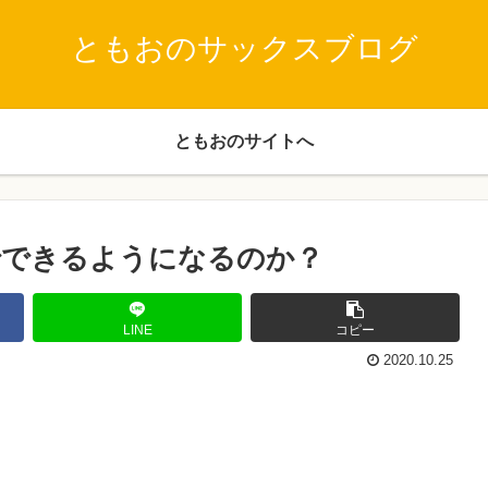
ともおのサックスブログ
ともおのサイトへ
でできるようになるのか？
LINE
コピー
2020.10.25