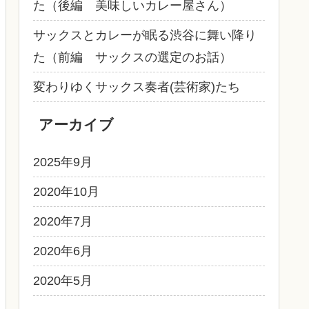
た（後編 美味しいカレー屋さん）
サックスとカレーが眠る渋谷に舞い降り
た（前編 サックスの選定のお話）
変わりゆくサックス奏者(芸術家)たち
アーカイブ
2025年9月
2020年10月
2020年7月
2020年6月
2020年5月