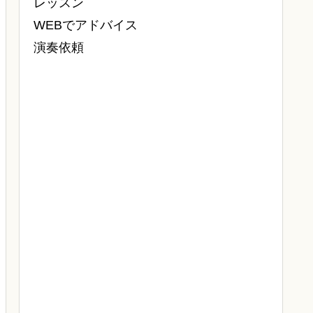
レッスン
WEBでアドバイス
演奏依頼