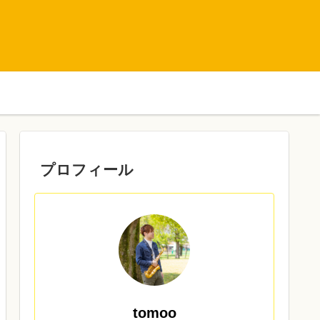
プロフィール
tomoo