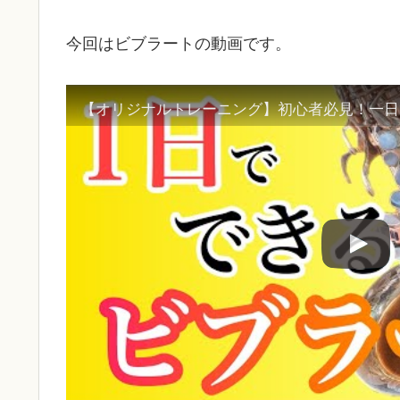
今回はビブラートの動画です。