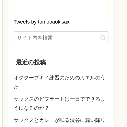
Tweets by tomooaokisax
最近の投稿
オクターブキイ練習のためのカエルのう
た
サックスのビブラートは一日でできるよ
うになるのか？
サックスとカレーが眠る渋谷に舞い降り