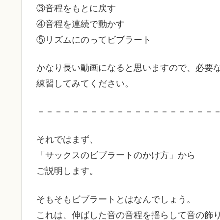
③音程をもとに戻す
④音程を連続で動かす
⑤リズムにのってビブラート
かなり長い動画になると思いますので、必要
練習してみてください。
－－－－－－－－－－－－－－－－－－－－
それではまず、
「サックスのビブラートのかけ方」から
ご説明します。
そもそもビブラートとはなんでしょう。
これは、伸ばした音の音程を揺らして音の飾