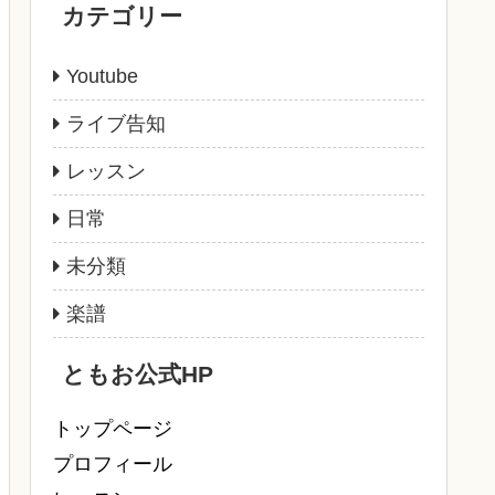
カテゴリー
Youtube
ライブ告知
レッスン
日常
未分類
楽譜
ともお公式HP
トップページ
プロフィール