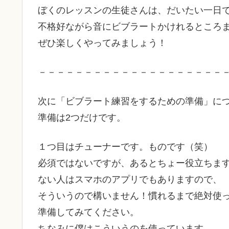
ぼくのレッスンの生徒さんは、だいたい一日
不格好ながら音にビブラートかけれるところ
ぜひ楽しくやってみましょう！
－－－－－－－－－－－－－－－－－－－－
次に「ビブラート練習をするための準備」に
準備は2つだけです。
１つ目はチューナーです。ものです（笑）
必須ではないですが、あるとちょー役立ちま
ない人はスマホのアプリでもありますので、
そういうので構いません！慣れるまで絶対使
準備してみてください。
ちなみに僕はこういうのを使っています。