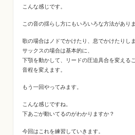
こんな感じです。
この音の揺らし方にもいろいろな方法があり
歌の場合はノドでかけたり、息でかけたりし
サックスの場合は基本的に、
下顎を動かして、リードの圧迫具合を変える
音程を変えます。
もう一回やってみます。
こんな感じですね。
下あごが動いてるのがわかりますか？
今回はこれを練習していきます。